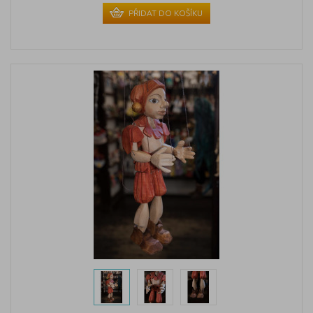
PŘIDAT DO KOŠÍKU