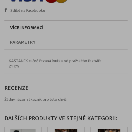
Sdílet na Facebooku
VÍCE INFORMACÍ
PARAMETRY
KAŠTÁNEK ručně řezaná loutka od pražského řezbáře
21 cm
RECENZE
Žádný názor zákazník pro tuto chvíli.
DALŠÍCH PRODUKTY VE STEJNÉ KATEGORII: